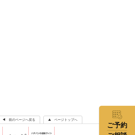
前のページへ戻る
ページトップへ
ご予約