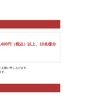
4,400円（税込）以上、10名様分
くお願い申し上げます。
ます。