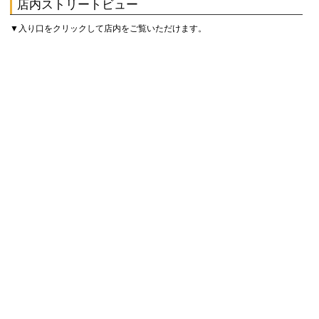
店内ストリートビュー
▼入り口をクリックして店内をご覧いただけます。