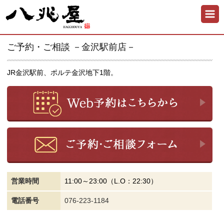
ご予約・ご相談 －金沢駅前店－
JR金沢駅前、ポルテ金沢地下1階。
営業時間
11:00～23:00（L.O：22:30）
電話番号
076-223-1184