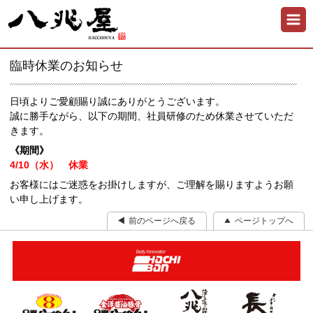
臨時休業のお知らせ
日頃よりご愛顧賜り誠にありがとうございます。
誠に勝手ながら、以下の期間、社員研修のため休業させていただ
きます。
《期間》
4/10（水） 休業
お客様にはご迷惑をお掛けしますが、ご理解を賜りますようお願
い申し上げます。
前のページへ戻る
ページトップへ