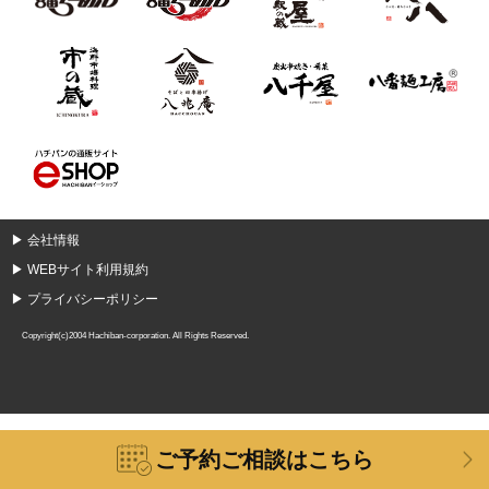
▶
会社情報
▶
WEBサイト利用規約
▶
プライバシーポリシー
Copyright(c)2004 Hachiban-corporation. All Rights Reserved.
ご予約ご相談はこちら