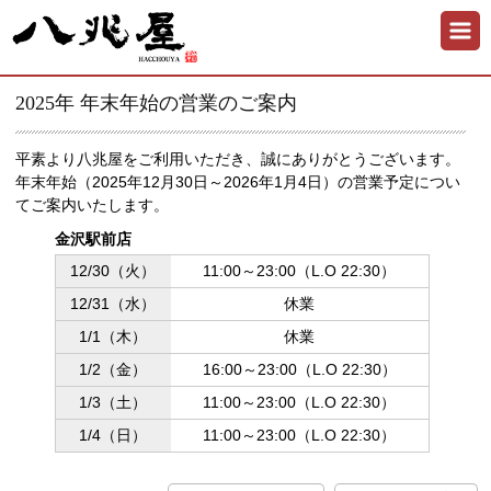
2025年 年末年始の営業のご案内
平素より八兆屋をご利用いただき、誠にありがとうございます。
年末年始（2025年12月30日～2026年1月4日）の営業予定につい
てご案内いたします。
金沢駅前店
11:00～23:00
（L.O 22:30）
休業
休業
16:00～23:00
（L.O 22:30）
11:00～23:00
（L.O 22:30）
11:00～23:00
（L.O 22:30）