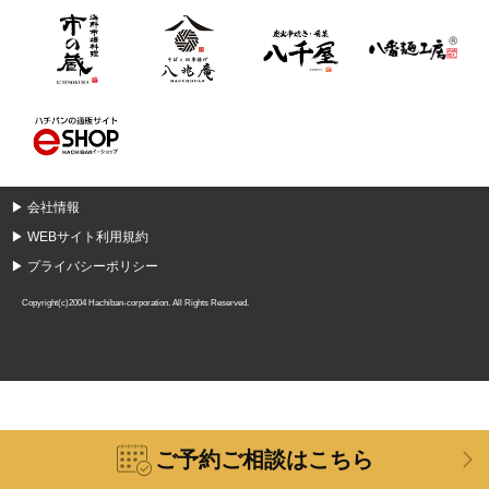
▶
会社情報
▶
WEBサイト利用規約
▶
プライバシーポリシー
Copyright(c)2004 Hachiban-corporation. All Rights Reserved.
ご予約ご相談はこちら