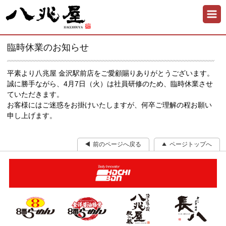
臨時休業のお知らせ
平素より八兆屋 金沢駅前店をご愛顧賜りありがとうございます。
誠に勝手ながら、4月7日（火）は社員研修のため、臨時休業させ
ていただきます。
お客様にはご迷惑をお掛けいたしますが、何卒ご理解の程お願い
申し上げます。
前のページへ戻る
ページトップへ