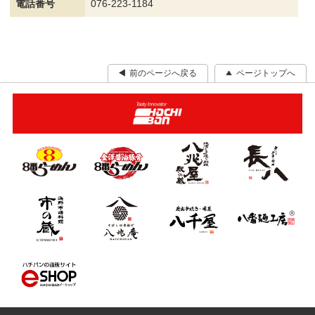
電話番号
076-223-1184
前のページへ戻る
ページトップへ