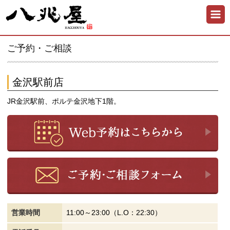
ご予約・ご相談
金沢駅前店
JR金沢駅前、ポルテ金沢地下1階。
営業時間
11:00～23:00（L.O：22:30）